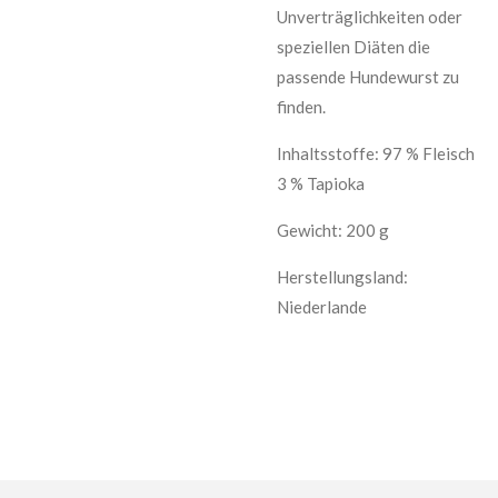
Unverträglichkeiten oder
speziellen Diäten die
passende Hundewurst zu
finden.
Inhaltsstoffe: 97 % Fleisch
3 % Tapioka
Gewicht: 200 g
Herstellungsland:
Niederlande