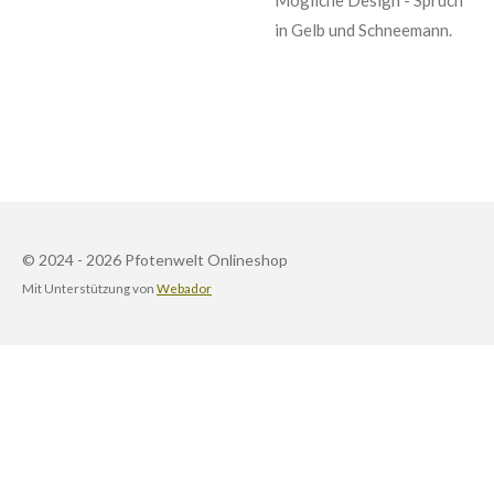
in Gelb und Schneemann.
© 2024 - 2026 Pfotenwelt Onlineshop
Mit Unterstützung von
Webador