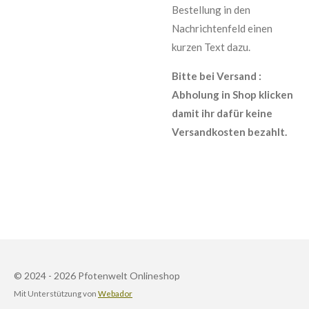
Bestellung in den
Nachrichtenfeld einen
kurzen Text dazu.
Bitte bei Versand :
Abholung in Shop klicken
damit ihr dafür keine
Versandkosten bezahlt.
© 2024 - 2026 Pfotenwelt Onlineshop
Mit Unterstützung von
Webador