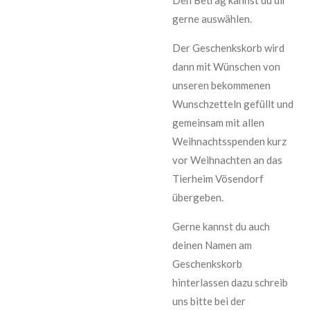
gerne auswählen.
Der Geschenkskorb wird
dann mit Wünschen von
unseren bekommenen
Wunschzetteln gefüllt und
gemeinsam mit allen
Weihnachtsspenden kurz
vor Weihnachten an das
Tierheim Vösendorf
übergeben.
Gerne kannst du auch
deinen Namen am
Geschenkskorb
hinterlassen dazu schreib
uns bitte bei der