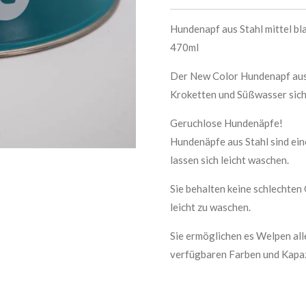
Hundenapf aus Stahl mittel bl
470ml
Der New Color Hundenapf aus S
Kroketten und Süßwasser sich
Geruchlose Hundenäpfe!
Hundenäpfe aus Stahl sind ein
lassen sich leicht waschen.
Sie behalten keine schlechten
leicht zu waschen.
Sie ermöglichen es Welpen all
verfügbaren Farben und Kapazi