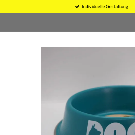
Individuelle Gestaltung
Zum
Hauptinhalt
springen