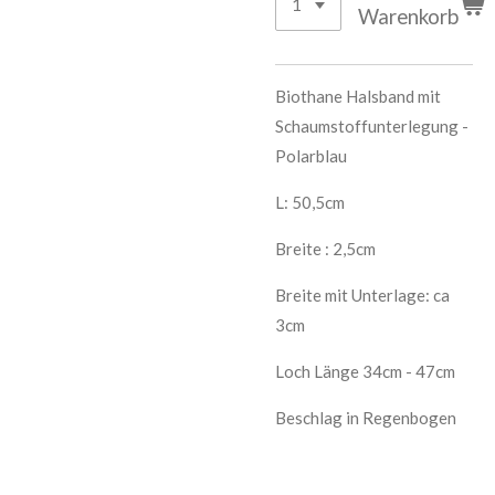
Warenkorb
Biothane Halsband mit
Schaumstoffunterlegung -
Polarblau
L: 50,5cm
Breite : 2,5cm
Breite mit Unterlage: ca
3cm
Loch Länge 34cm - 47cm
Beschlag in Regenbogen