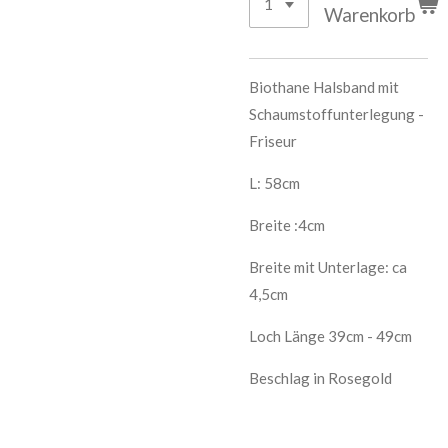
Warenkorb
Biothane Halsband mit
Schaumstoffunterlegung -
Friseur
L: 58cm
Breite :4cm
Breite mit Unterlage: ca
4,5cm
Loch Länge 39cm - 49cm
Beschlag in Rosegold