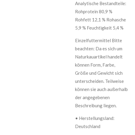
Analytische Bestandteile:
Rohprotein 80,9 %
Rohfett 12,1 % Rohasche
5,9 % Feuchtigkeit 5,4 %
Einzelfuttermittel Bitte
beachten: Da es sich um
Naturkauartikel handelt
können Form, Farbe,
Größe und Gewicht sich
unterscheiden. Teilweise
können sie auch außerhalb
der angegebenen
Beschreibung liegen.
• Herstellungsland:
Deutschland