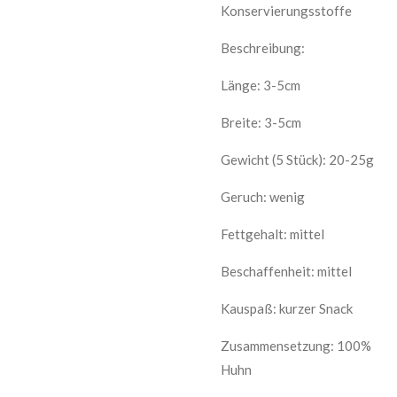
Konservierungsstoffe
Beschreibung:
Länge: 3-5cm
Breite: 3-5cm
Gewicht (5 Stück): 20-25g
Geruch: wenig
Fettgehalt: mittel
Beschaffenheit: mittel
Kauspaß: kurzer S
nack
Zusammensetzung: 100%
Huhn