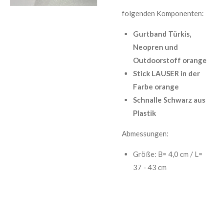
folgenden Komponenten:
Gurtband Türkis,
Neopren und
Outdoorstoff orange
Stick LAUSER in der
Farbe orange
Schnalle Schwarz aus
Plastik
Abmessungen:
Größe: B= 4,0 cm / L=
37 - 43 cm