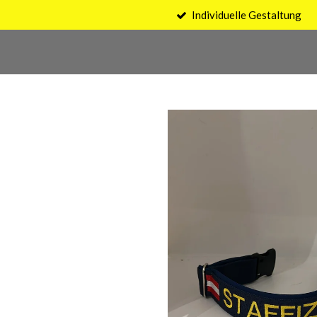
Individuelle Gestaltung
Zum
Hauptinhalt
springen