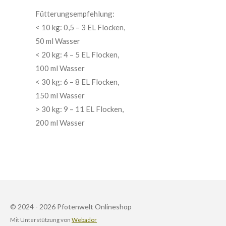
Fütterungsempfehlung:
< 10 kg: 0,5 – 3 EL Flocken,
50 ml Wasser
< 20 kg: 4 – 5 EL Flocken,
100 ml Wasser
< 30 kg: 6 – 8 EL Flocken,
150 ml Wasser
> 30 kg: 9 – 11 EL Flocken,
200 ml Wasser
© 2024 - 2026 Pfotenwelt Onlineshop
Mit Unterstützung von
Webador