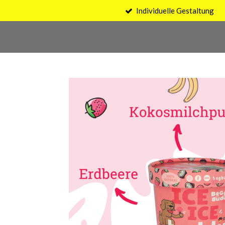
Individuelle Gestaltung
Zum
Hauptinhalt
springen