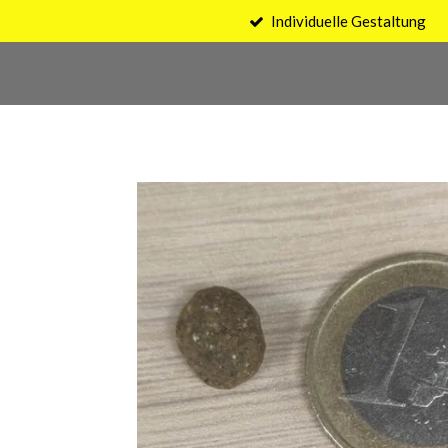
Individuelle Gestaltung
Zum
Hauptinhalt
springen