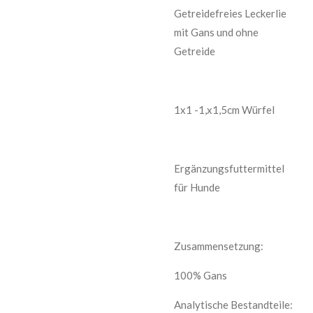
Getreidefreies Leckerlie
mit Gans und ohne
Getreide
1x1 -1,x1,5cm Würfel
Ergänzungsfuttermittel
für Hunde
Zusammensetzung:
100% Gans
Analytische Bestandteile: