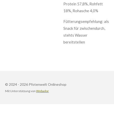
Protein 57,8%, Rohfett
18%, Rohasche 4,0%
Fütterungsempfehlung: als
Snack für zwischendurch,
stehts Wasser
bereitstellen
© 2024 - 2026 Pfotenwelt Onlineshop
Mit Unterstützung von
Webador