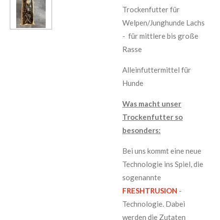
Trockenfutter für
Welpen/Junghunde Lachs
- für mittlere bis große
Rasse
Alleinfuttermittel für
Hunde
Was macht unser
Trockenfutter so
besonders:
Bei uns kommt eine neue
Technologie ins Spiel, die
sogenannte
FRESHTRUSION
-
Technologie. Dabei
werden die Zutaten