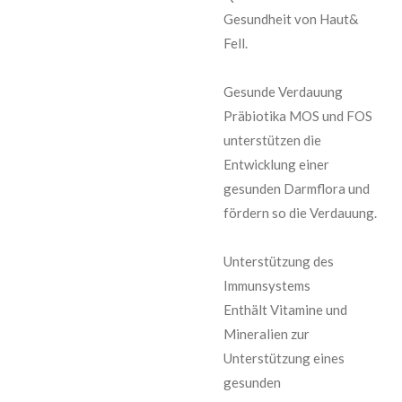
Gesundheit von Haut&
Fell.
Gesunde Verdauung
Präbiotika MOS und FOS
unterstützen die
Entwicklung einer
gesunden Darmflora und
fördern so die Verdauung.
Unterstützung des
Immunsystems
Enthält Vitamine und
Mineralien zur
Unterstützung eines
gesunden