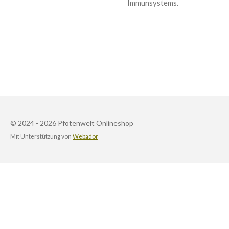
Immunsystems.
© 2024 - 2026 Pfotenwelt Onlineshop
Mit Unterstützung von
Webador