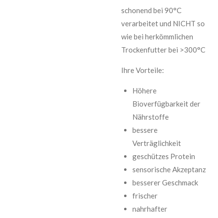
schonend bei 90°C
verarbeitet und NICHT so
wie bei herkömmlichen
Trockenfutter bei >300°C
Ihre Vorteile:
Höhere
Bioverfügbarkeit der
Nährstoffe
bessere
Verträglichkeit
geschützes Protein
sensorische Akzeptanz
besserer Geschmack
frischer
nahrhafter