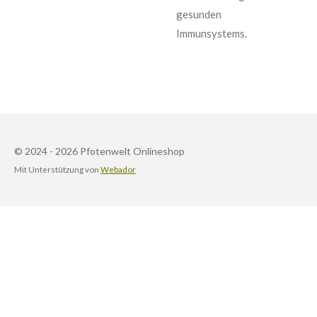
gesunden
Immunsystems.
© 2024 - 2026 Pfotenwelt Onlineshop
Mit Unterstützung von
Webador