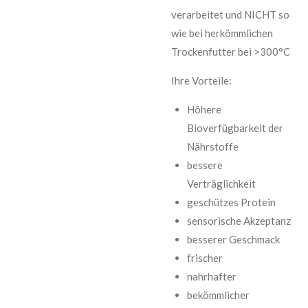
verarbeitet und NICHT so
wie bei herkömmlichen
Trockenfutter bei >300°C
Ihre Vorteile:
Höhere
Bioverfügbarkeit der
Nährstoffe
bessere
Verträglichkeit
geschützes Protein
sensorische Akzeptanz
besserer Geschmack
frischer
nahrhafter
bekömmlicher