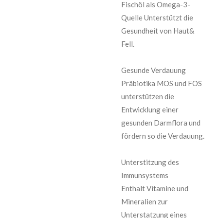
Fischöl als Omega-3-
Quelle Unterstützt die
Gesundheit von Haut&
Fell.
Gesunde Verdauung
Präbiotika MOS und FOS
unterstützen die
Entwicklung einer
gesunden Darmflora und
fördern so die Verdauung.
Unterstitzung des
Immunsystems
Enthalt Vitamine und
Mineralien zur
Unterstatzung eines