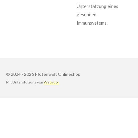
Unterstatzung eines
gesunden
Immunsystems.
© 2024 - 2026 Pfotenwelt Onlineshop
Mit Unterstützung von
Webador