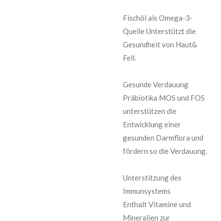
Fischöl als Omega-3-
Quelle Unterstützt die
Gesundheit von Haut&
Fell.
Gesunde Verdauung
Präbiotika MOS und FOS
unterstützen die
Entwicklung einer
gesunden Darmflora und
fördern so die Verdauung.
Unterstitzung des
Immunsystems
Enthalt Vitamine und
Mineralien zur