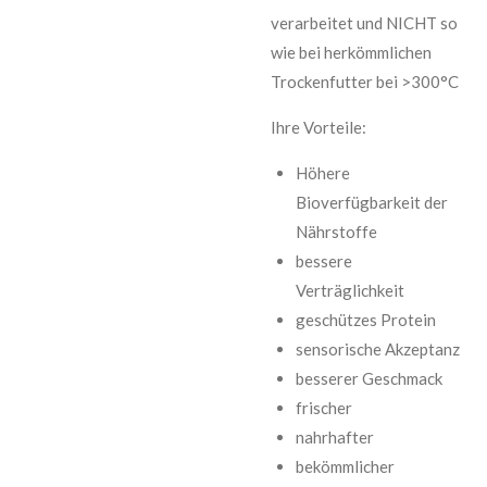
verarbeitet und NICHT so
wie bei herkömmlichen
Trockenfutter bei >300°C
Ihre Vorteile:
Höhere
Bioverfügbarkeit der
Nährstoffe
bessere
Verträglichkeit
geschützes Protein
sensorische Akzeptanz
besserer Geschmack
frischer
nahrhafter
bekömmlicher