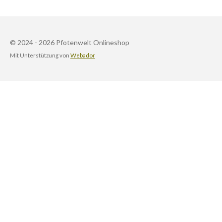
© 2024 - 2026 Pfotenwelt Onlineshop
Mit Unterstützung von
Webador