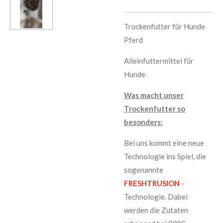
Trockenfutter für Hunde
Pferd
Alleinfuttermittel für
Hunde
Was macht unser
Trockenfutter so
besonders:
Bei uns kommt eine neue
Technologie ins Spiel, die
sogenannte
FRESHTRUSION
-
Technologie. Dabei
werden die Zutaten