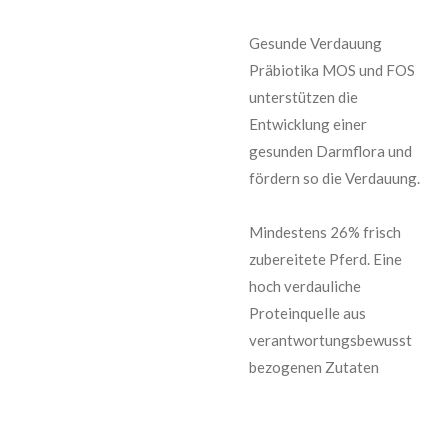
Gesunde Verdauung
Präbiotika MOS und FOS
unterstützen die
Entwicklung einer
gesunden Darmflora und
fördern so die Verdauung.
Mindestens 26% frisch
zubereitete Pferd. Eine
hoch verdauliche
Proteinquelle aus
verantwortungsbewusst
bezogenen Zutaten