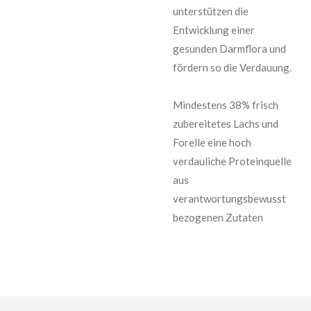
unterstützen die
Entwicklung einer
gesunden Darmflora und
fördern so die Verdauung.
Mindestens 38% frisch
zubereitetes Lachs und
Forelle eine hoch
verdauliche Proteinquelle
aus
verantwortungsbewusst
bezogenen Zutaten