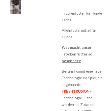
Trockenfutter für Hunde
Lachs
Alleinfuttermittel für
Hunde
Was macht unser
Trockenfutter so
besonders:
Bei uns kommt eine neue
Technologie ins Spiel, die
sogenannte
FRESHTRUSION
-
Technologie. Dabei
werden die Zutaten