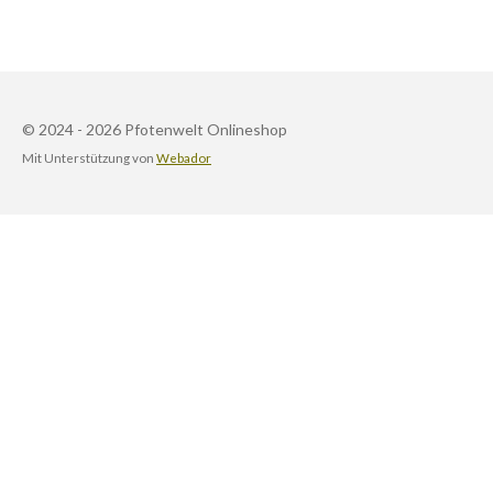
© 2024 - 2026 Pfotenwelt Onlineshop
Mit Unterstützung von
Webador