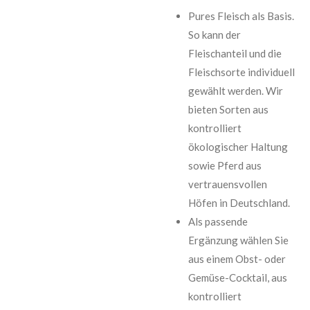
Pures Fleisch als Basis.
So kann der
Fleischanteil und die
Fleischsorte individuell
gewählt werden. Wir
bieten Sorten aus
kontrolliert
ökologischer Haltung
sowie Pferd aus
vertrauensvollen
Höfen in Deutschland.
Als passende
Ergänzung wählen Sie
aus einem Obst- oder
Gemüse-Cocktail, aus
kontrolliert