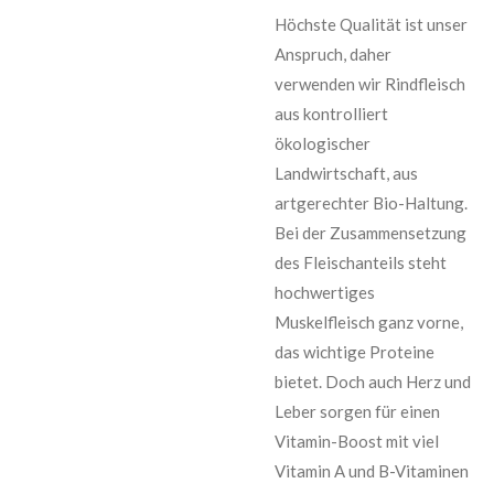
Höchste Qualität ist unser
Anspruch, daher
verwenden wir Rindfleisch
aus kontrolliert
ökologischer
Landwirtschaft, aus
artgerechter Bio-Haltung.
Bei der Zusammensetzung
des Fleischanteils steht
hochwertiges
Muskelfleisch ganz vorne,
das wichtige Proteine
bietet. Doch auch Herz und
Leber sorgen für einen
Vitamin-Boost mit viel
Vitamin A und B-Vitaminen