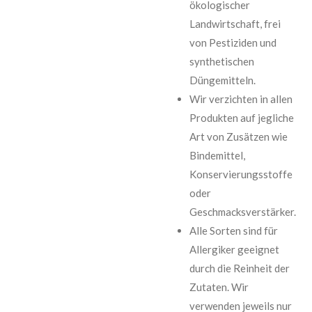
ökologischer
Landwirtschaft, frei
von Pestiziden und
synthetischen
Düngemitteln.
Wir verzichten in allen
Produkten auf jegliche
Art von Zusätzen wie
Bindemittel,
Konservierungsstoffe
oder
Geschmacksverstärker.
Alle Sorten sind für
Allergiker geeignet
durch die Reinheit der
Zutaten. Wir
verwenden jeweils nur