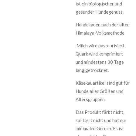
ist ein biologischer und
gesunder Hundegenuss.
Hundekauen nach der alten
Himalaya-Volksmethode
Milch wird pasteurisiert,
Quark wird komprimiert
und mindestens 30 Tage
lang getrocknet.
Käsekauartikel sind gut für
Hunde aller Größen und
Altersgruppen.
Das Produkt färbt nicht,
splittert nicht und hat nur
minimalen Geruch. Es ist