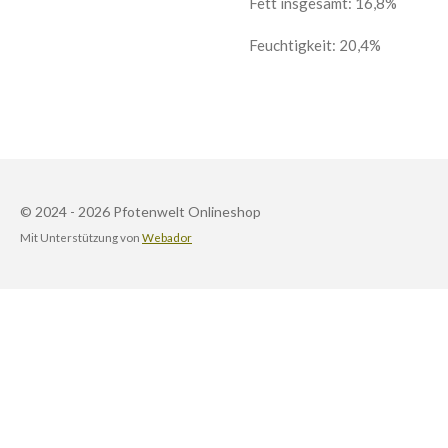
Fett insgesamt: 16,8%
Feuchtigkeit: 20,4%
© 2024 - 2026 Pfotenwelt Onlineshop
Mit Unterstützung von
Webador