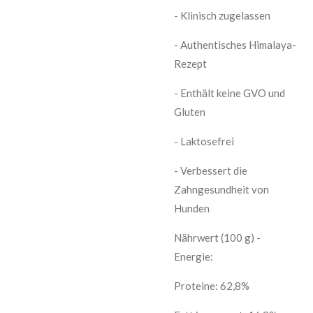
- Klinisch zugelassen
- Authentisches Himalaya-
Rezept
- Enthält keine GVO und
Gluten
- Laktosefrei
- Verbessert die
Zahngesundheit von
Hunden
Nährwert (100 g) -
Energie:
Proteine: 62,8%