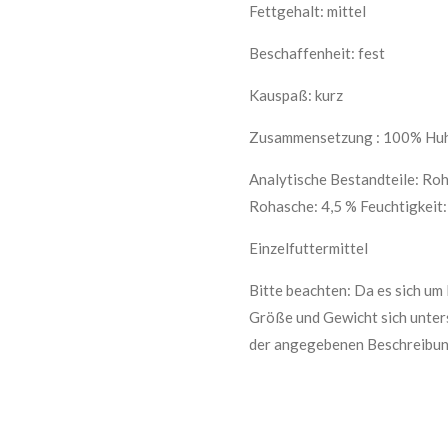
Fettgehalt: mittel
Beschaffenheit: fest
Kauspaß: kurz
Zusammensetzung : 100% Hu
Analytische Bestandteile: Roh
Rohasche: 4,5 % Feuchtigkeit:
Einzelfuttermittel
Bitte beachten: Da es sich um
Größe und Gewicht sich unter
der angegebenen Beschreibun