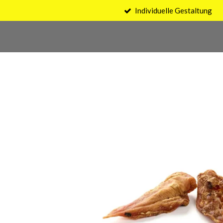
Individuelle Gestaltung
Zum
Hauptinhalt
springen