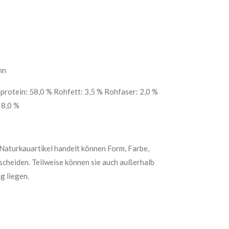
hn
protein: 58,0 % Rohfett: 3,5 % Rohfaser: 2,0 %
 8,0 %
 Naturkauartikel handelt können Form, Farbe,
scheiden. Teilweise können sie auch außerhalb
g liegen.